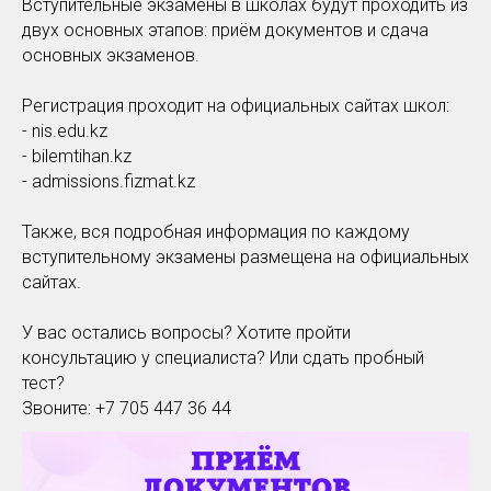
Вступительные экзамены в школах будут проходить из
двух основных этапов: приём документов и сдача
основных экзаменов.
Регистрация проходит на официальных сайтах школ:
- nis.edu.kz
- bilemtihan.kz
- admissions.fizmat.kz
Также, вся подробная информация по каждому
вступительному экзамены размещена на официальных
сайтах.
У вас остались вопросы? Хотите пройти
консультацию у специалиста? Или сдать пробный
тест?
Звоните: +7 705 447 36 44