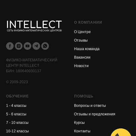
О КОМПАНИИ
О Центре
Отзывы
Наша команда
Вакансии
ФИЗИКО-МАТЕМАТИЧЕСКИЙ
ЦЕНТР INTELLECT
Новости
БИН: 180640030137
© 2009-2023
ОБУЧЕНИЕ
ПОМОЩЬ
1 - 4 классы
Вопросы и ответы
5 - 6 классы
Отзывы и предложения
7 - 10 классы
Курсы
10-12 классы
Контакты