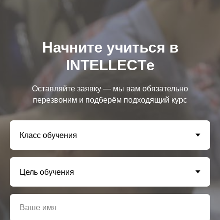
Начните учиться в
INTELLECTе
Оставляйте заявку — мы вам обязательно
перезвоним и подберём подходящий курс