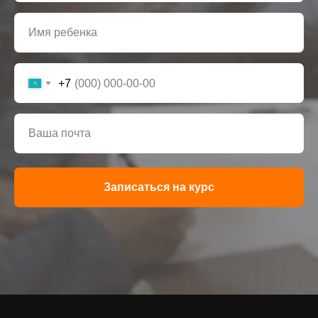
+7
Записаться на курс