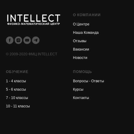
О КОМПАНИИ
О Центре
Наша Команда
Отзывы
Вакансии
© 2009-2020 ФМЦ INTELLECT
Новости
ОБУЧЕНИЕ
ПОМОЩЬ
1 - 4 классы
Вопросы - Ответы
5 - 6 классы
Курсы
7 - 10 классы
Контакты
10 - 11 классы