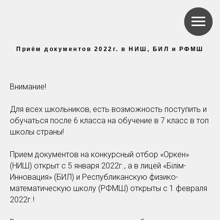
Приём документов 2022г. в НИШ, БИЛ и РФМШ
Внимание!
Для всех школьников, есть возможность поступить и
обучаться после 6 класса на обучение в 7 класс в топ
школы страны!
Прием документов на конкурсный отбор «Оркен»
(НИШ) открыт с 5 января 2022г., а в лицей «Білім-
Инновация» (БИЛ) и Республиканскую физико-
математическую школу (РФМШ) открыты с 1 февраля
2022г.!