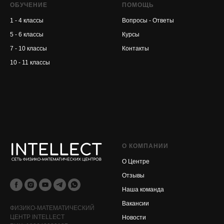
ОБУЧЕНИЕ
ПОМОЩЬ
1 - 4 классы
Вопросы - Ответы
5 - 6 классы
Курсы
7 - 10 классы
Контакты
10 - 11 классы
О КОМПАНИИ
О Центре
Отзывы
Наша команда
Вакансии
ФИЗИКО-МАТЕМАТИЧЕСКИЙ
ЦЕНТР INTELLECT
Новости