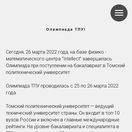
Олимпиада ТПУ!
Сегодня, 26 марта 2022 года, на базе физико -
математического центра “Intellect” завершилась
Олимпиада при поступлении на бакалавриат в Томский
политехнический университет.
Олимпиада ТПУ проводилась с 25 по 26 марта 2022
года.
Томский политехнический университет — ведущий
технический университет страны. Он входит в топ-10
вузов России и включен в главные международные
рейтинги. На уровне бакалавриата и специалитета в