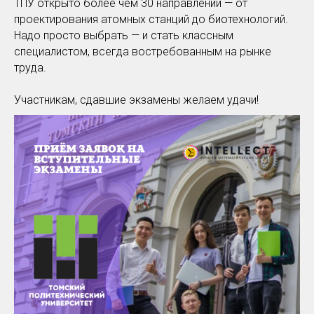
ТПУ открыто более чем 30 направлений — от
проектирования атомных станций до биотехнологий.
Надо просто выбрать — и стать классным
специалистом, всегда востребованным на рынке
труда.
Участникам, сдавшие экзамены желаем удачи!