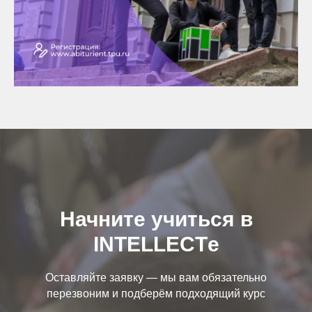
Начните учиться в
INTELLECTе
Оставляйте заявку — мы вам обязательно
перезвоним и подберём подходящий курс