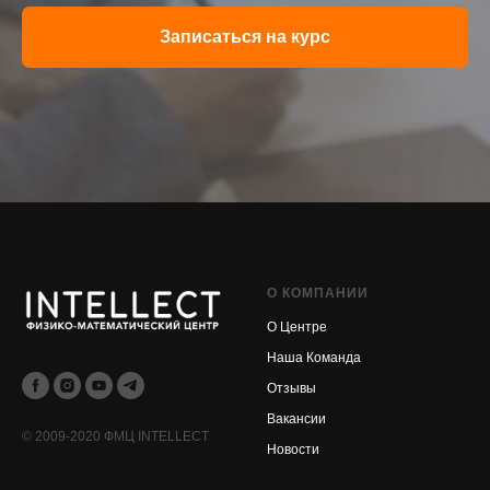
Записаться на курс
О КОМПАНИИ
О Центре
Наша Команда
Отзывы
Вакансии
© 2009-2020 ФМЦ INTELLECT
Новости