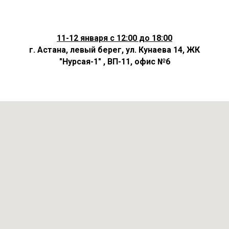
11-12 января с 12:00 до 18:00
г. Астана, л
евый берег, ул. Кунаева 14, ЖК
"Нурсая-1" , ВП-11, офис №6