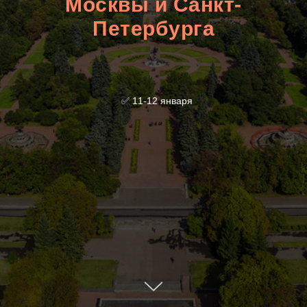
Москвы и Санкт-
Петербурга
⠀✅ 11-12 января