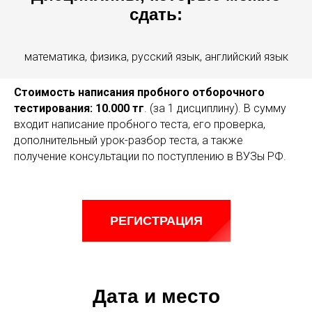
сдать:
математика, физика, русский язык, английский язык
Стоимость написания пробного отборочного
тестирования: 10.000 тг
. (за 1 дисциплину). В сумму
входит написание пробного теста, его проверка,
дополнительный урок-разбор теста, а также
получение консультации по поступлению в ВУЗы РФ.
РЕГИСТРАЦИЯ
Дата и место