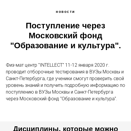
новости
Поступление через
Московский фонд
"Образование и культура".
Физ-мат центр "INTELLECT" 11-12 января 2020 г.
проводит отборочные тестирования в ВУЗы Москвы и
Санкт-Петербурга, где ученики смогут проверить свой
уровень знаний и получить подробную информацию по
поступлению в ВУЗы Москвы и Санкт-Петербурга
через Московский фонд "Образование и культура".
Дисциплины, которые можно