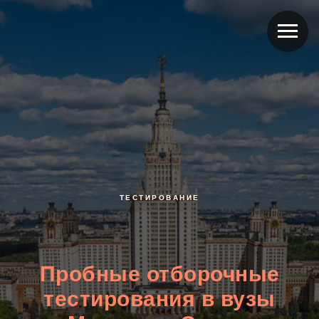
ТЕСТИРОВАНИЕ
Пробные отборочные
тестирования в вузы