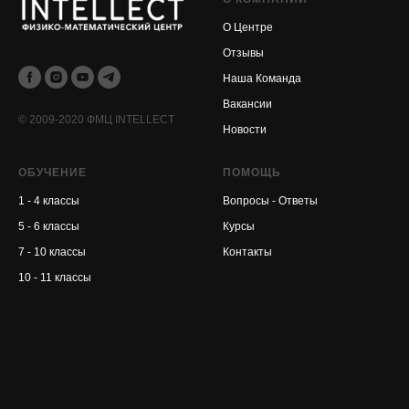
О Центре
Отзывы
Наша Команда
Вакансии
© 2009-2020 ФМЦ INTELLECT
Новости
ОБУЧЕНИЕ
ПОМОЩЬ
1 - 4 классы
Вопросы - Ответы
5 - 6 классы
Курсы
7 - 10 классы
Контакты
10 - 11 классы