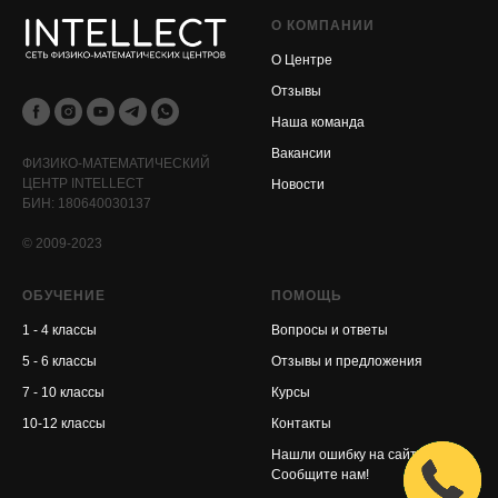
О КОМПАНИИ
О Центре
Отзывы
Наша команда
Вакансии
ФИЗИКО-МАТЕМАТИЧЕСКИЙ
ЦЕНТР INTELLECT
Новости
БИН: 180640030137
© 2009-2023
ОБУЧЕНИЕ
ПОМОЩЬ
1 - 4 классы
Вопросы и ответы
5 - 6 классы
Отзывы и предложения
7 - 10 классы
Курсы
10-12 классы
Контакты
Нашли ошибку на сайте?
Сообщите нам!