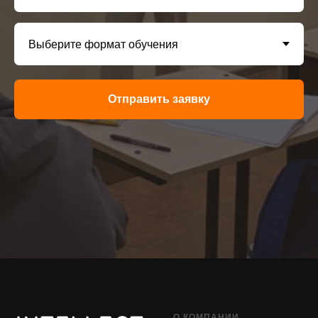
Отправить заявку
О КОМПАНИИ