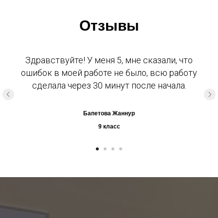
Отзывы
Здравствуйте! У меня 5, мне сказали, что
ошибок в моей работе не было, всю работу
сделала через 30 минут после начала.
Бапетова Жаннур
9 класс