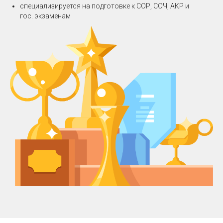
специализируется на подготовке к СОР, СОЧ, АКР и
гос. экзаменам