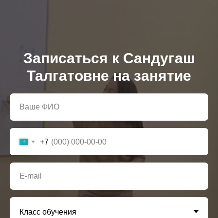
Записаться к Сандугаш
Талгатовне на занятие
+7