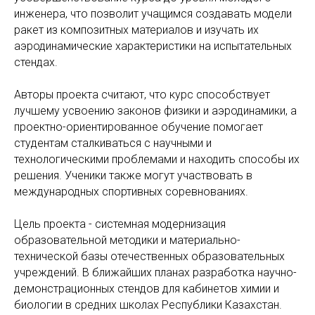
инженера, что позволит учащимся создавать модели
ракет из композитных материалов и изучать их
аэродинамические характеристики на испытательных
стендах.
Авторы проекта считают, что курс способствует
лучшему усвоению законов физики и аэродинамики, а
проектно-ориентированное обучение помогает
студентам сталкиваться с научными и
технологическими проблемами и находить способы их
решения. Ученики также могут участвовать в
международных спортивных соревнованиях.
Цель проекта - системная модернизация
образовательной методики и материально-
технической базы отечественных образовательных
учреждений. В ближайших планах разработка научно-
демонстрационных стендов для кабинетов химии и
биологии в средних школах Республики Казахстан.