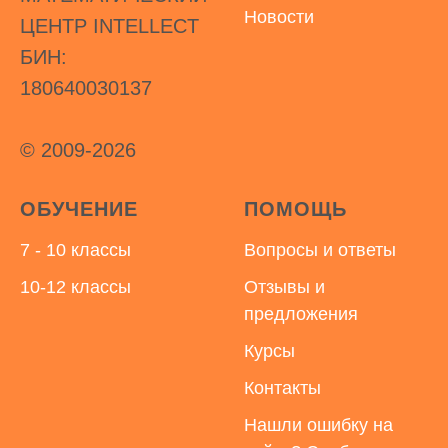
Новости
ЦЕНТР INTELLECT
БИН:
180640030137
© 2009-2026
ОБУЧЕНИЕ
ПОМОЩЬ
7 - 10 классы
Вопросы и ответы
10-12 классы
Отзывы и
предложения
Курсы
Контакты
Нашли ошибку на