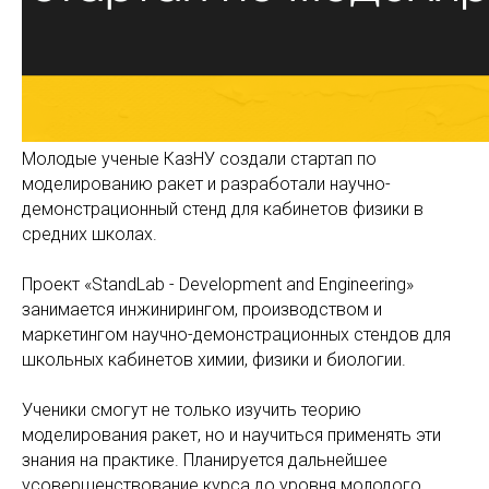
Молодые ученые КазНУ создали стартап по
моделированию ракет и разработали научно-
демонстрационный стенд для кабинетов физики в
средних школах.
Проект «StandLab - Development and Engineering»
занимается инжинирингом, производством и
маркетингом научно-демонстрационных стендов для
школьных кабинетов химии, физики и биологии.
Ученики смогут не только изучить теорию
моделирования ракет, но и научиться применять эти
знания на практике. Планируется дальнейшее
усовершенствование курса до уровня молодого