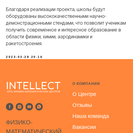
Благодаря реализации проекта, школы будут
оборудованы высококачественными научно-
демонстрационными стендами, что позволит ученикам
получить современное и интересное образование в
области физики, химии, аэродинамики и
ракетостроения.
2023-03-28 20:16
О КОМПАНИИ
О Центре
Отзывы
Наша команда
ФИЗИКО-
Вакансии
МАТЕМАТИЧЕСКИЙ