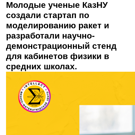
Молодые ученые КазНУ
создали стартап по
моделированию ракет и
разработали научно-
демонстрационный стенд
для кабинетов физики в
средних школах.