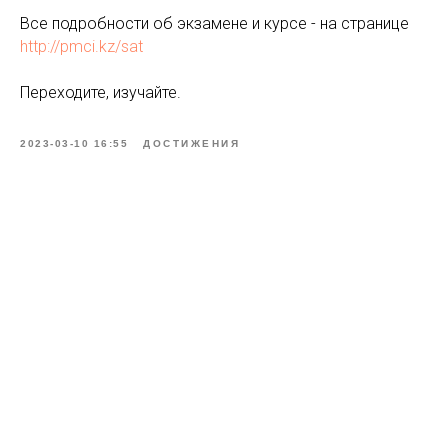
Все подробности об экзамене и курсе - на странице
http://pmci.kz/sat
Переходите, изучайте.
2023-03-10 16:55
ДОСТИЖЕНИЯ