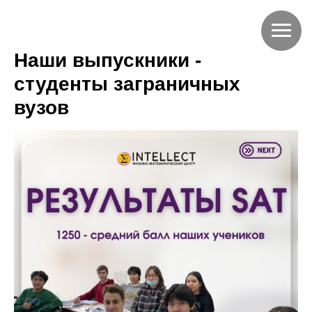
Наши выпускники -
студенты заграничных
вузов