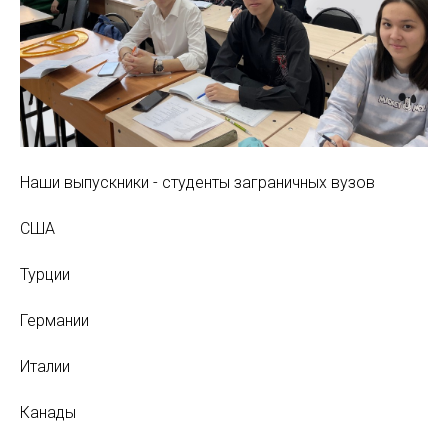
Наши выпускники - студенты заграничных вузов
США
Турции
Германии
Италии
Канады