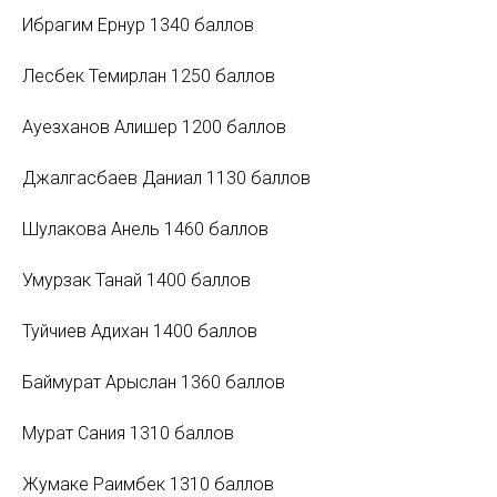
Ибрагим Ернур 1340 баллов
Лесбек Темирлан 1250 баллов
Ауезханов Алишер 1200 баллов
Джалгасбаев Даниал 1130 баллов
Шулакова Анель 1460 баллов
Умурзак Танай 1400 баллов
Туйчиев Адихан 1400 баллов
Баймурат Арыслан 1360 баллов
Мурат Сания 1310 баллов
Жумаке Раимбек 1310 баллов