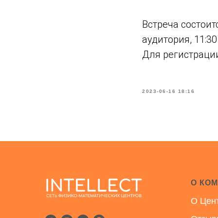
Встреча состоит
аудитория, 11:30
Для регистраци
2023-06-16 18:16
О КО
О Цен