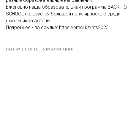
разные образовательные направления.
Ежегодно наша образовательная программа BACK TO
SCHOOL пользуется большой популярностью среди
школьников Астаны.
Подробнее - по ссылке: https://pmci.kz/bts2023.
2023-07-13 15:12
ОБРАЗОВАНИЕ