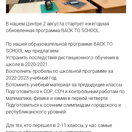
В нашем Центре 2 августа стартует ежегодная
обновленная программа BACK TO SCHOOL.
По нашей образовательной программе BACK TO
SCHOOL мы предлагаем:
Устранить последствия дистанционного обучения в
школе в 2020-2021.
Восполнить пробелы по школьной программе за
2022-2023 учебный год.
Вспомнить учебный материал за предыдущие классы.
Подготовиться к СОР, СОЧ и контрольным работам по
математике, физике и химии в первой четверти.
Подготовиться к осенним олимпиадам городского и
республиканского уровней.
Для тех, кто перешел в 2-11 классы, у нас самые