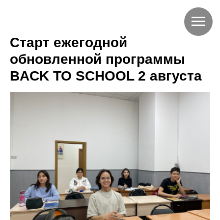
Старт ежегодной
обновленной программы
BACK TO SCHOOL 2 августа