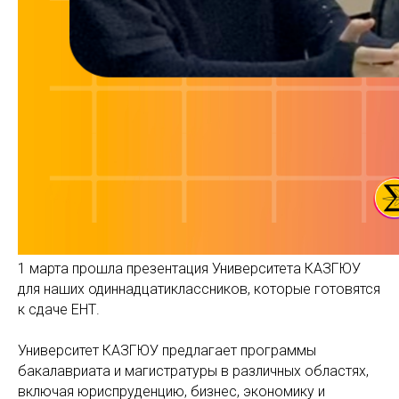
1 марта прошла презентация Университета КАЗГЮУ
для наших одиннадцатиклассников, которые готовятся
к сдаче ЕНТ.
Университет КАЗГЮУ предлагает программы
бакалавриата и магистратуры в различных областях,
включая юриспруденцию, бизнес, экономику и