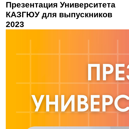
Презентация Университета
КАЗГЮУ для выпускников
2023