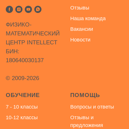
Отзывы
Наша команда
ФИЗИКО-
Вакансии
МАТЕМАТИЧЕСКИЙ
Новости
ЦЕНТР INTELLECT
БИН:
180640030137
© 2009-2026
ОБУЧЕНИЕ
ПОМОЩЬ
7 - 10 классы
Вопросы и ответы
10-12 классы
Отзывы и
предложения