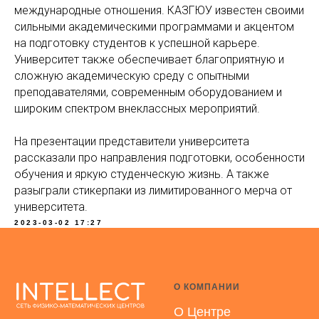
международные отношения. КАЗГЮУ известен своими
сильными академическими программами и акцентом
на подготовку студентов к успешной карьере.
Университет также обеспечивает благоприятную и
сложную академическую среду с опытными
преподавателями, современным оборудованием и
широким спектром внеклассных мероприятий.
На презентации представители университета
рассказали про направления подготовки, особенности
обучения и яркую студенческую жизнь. А также
разыграли стикерпаки из лимитированного мерча от
университета.
2023-03-02 17:27
О КОМПАНИИ
О Центре