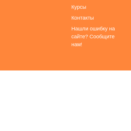
Курсы
Контакты
Нашли ошибку на
сайте? Сообщите
нам!