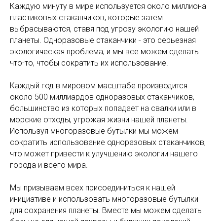
Каждую минуту в мире используется около миллиона
пластиковых стаканчиков, которые затем
выбрасываются, ставя под угрозу экологию нашей
планеты. Одноразовые стаканчики - это серьезная
экологическая проблема, и мы все можем сделать
что-то, чтобы сократить их использование.
Каждый год в мировом масштабе производится
около 500 миллиардов одноразовых стаканчиков,
большинство из которых попадает на свалки или в
морские отходы, угрожая жизни нашей планеты.
Используя многоразовые бутылки мы можем
сократить использование одноразовых стаканчиков,
что может привести к улучшению экологии нашего
города и всего мира.
Мы призываем всех присоединиться к нашей
инициативе и использовать многоразовые бутылки
для сохранения планеты. Вместе мы можем сделать