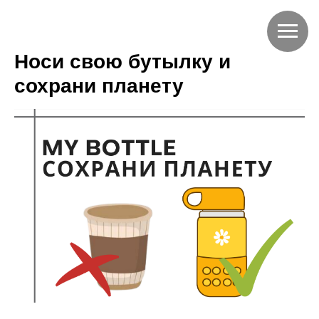
Носи свою бутылку и
сохрани планету