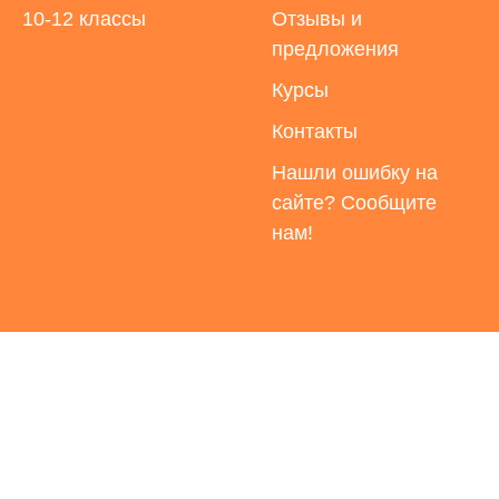
10-12 классы
Отзывы и
предложения
Курсы
Контакты
Нашли ошибку на
сайте? Сообщите
нам!