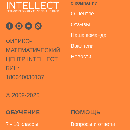
О КОМПАНИИ
О Центре
Отзывы
Наша команда
ФИЗИКО-
Вакансии
МАТЕМАТИЧЕСКИЙ
Новости
ЦЕНТР INTELLECT
БИН:
180640030137
© 2009-2026
ОБУЧЕНИЕ
ПОМОЩЬ
7 - 10 классы
Вопросы и ответы