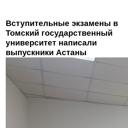
Вступительные экзамены в
Томский государственный
университет написали
выпускники Астаны