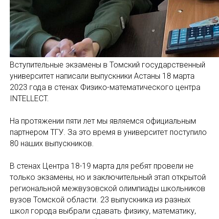
Вступительные экзамены в Томский государственный
университет написали выпускники Астаны 18 марта
2023 года в стенах Физико-математического центра
INTELLECT.
На протяжении пяти лет мы являемся официальным
партнером ТГУ. За это время в университет поступило
80 наших выпускников.
В стенах Центра 18-19 марта для ребят провели не
только экзамены, но и заключительный этап открытой
региональной межвузовской олимпиады школьников
вузов Томской области. 23 выпускника из разных
школ города выбрали сдавать физику, математику,