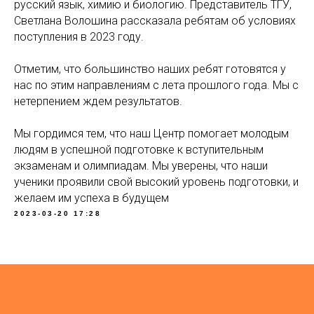
русский язык, химию и биологию. Представитель ТГУ,
Светлана Волошина рассказала ребятам об условиях
поступления в 2023 году.
Отметим, что большинство наших ребят готовятся у
нас по этим направлениям с лета прошлого года. Мы с
нетерпением ждем результатов.
Мы гордимся тем, что наш Центр помогает молодым
людям в успешной подготовке к вступительным
экзаменам и олимпиадам. Мы уверены, что наши
ученики проявили свой высокий уровень подготовки, и
желаем им успеха в будущем
2023-03-20 17:28