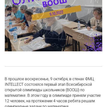
В прошлое воскресенье, 9 октября, в стенах ФМЦ
INTELLECT состоялся первый этап Всесибирской
открытой олимпиады школьников (ВООШ) по
математике. В этом году в олимпиаде приняли участие
12 человек, на протяжении 4 часов ребята решали
олимпиадные задачи по математике.