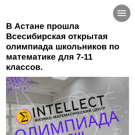
В Астане прошла
Всесибирская открытая
олимпиада школьников по
математике для 7-11
классов.