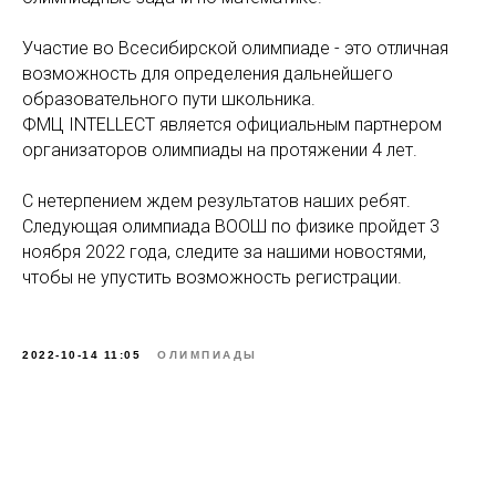
Участие во Всесибирской олимпиаде - это отличная
возможность для определения дальнейшего
образовательного пути школьника.
ФМЦ INTELLECT является официальным партнером
организаторов олимпиады на протяжении 4 лет.
С нетерпением ждем результатов наших ребят.
Следующая олимпиада ВООШ по физике пройдет 3
ноября 2022 года, следите за нашими новостями,
чтобы не упустить возможность регистрации.
2022-10-14 11:05
ОЛИМПИАДЫ