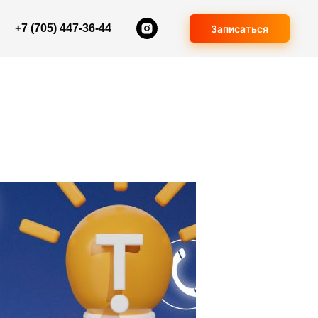
+7 (705) 447-36-44
Записаться