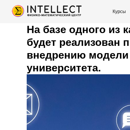
Курсы
На базе одного из 
будет реализован 
внедрению модели
университета.