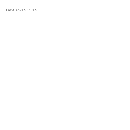
2024-03-18 11:18