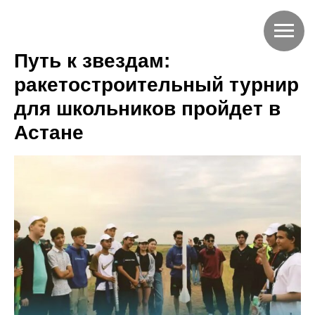
Путь к звездам:
ракетостроительный турнир
для школьников пройдет в
Астане