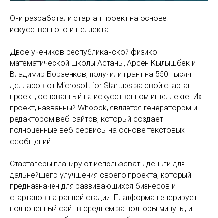
Они разработали стартап проект на основе
искусственного интеллекта
Двое учеников республиканской физико-
математической школы Астаны, Арсен Кылышбек и
Владимир Борзенков, получили грант на 550 тысяч
долларов от Microsoft for Startups за свой стартап
проект, основанный на искусственном интеллекте. Их
проект, названный Whoock, является генератором и
редактором веб-сайтов, который создает
полноценные веб-сервисы на основе текстовых
сообщений.
Стартаперы планируют использовать деньги для
дальнейшего улучшения своего проекта, который
предназначен для развивающихся бизнесов и
стартапов на ранней стадии. Платформа генерирует
полноценный сайт в среднем за полторы минуты, и