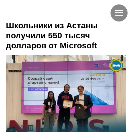
Школьники из Астаны
получили 550 тысяч
долларов от Microsoft