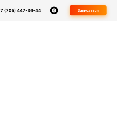
+7 (705) 447-36-44
Записаться