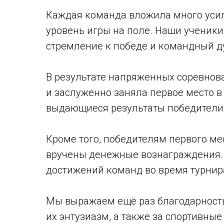
Каждая команда вложила много уси
уровень игры на поле. Наши ученики
стремление к победе и командный д
В результате напряженных соревнов
и заслуженно заняла первое место в
выдающиеся результаты победители
Кроме того, победителям первого ме
вручены денежные вознаграждения. 
достижений команд во время турнир
Мы выражаем ещё раз благодарность
их энтузиазм, а также за спортивные