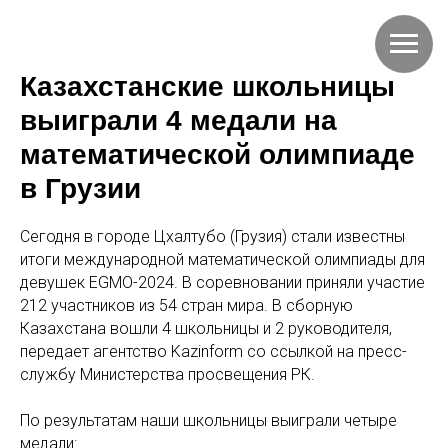
Казахстанские школьницы
выиграли 4 медали на
математической олимпиаде
в Грузии
Сегодня в городе Цхалтубо (Грузия) стали известны
итоги международной математической олимпиады для
девушек EGMO-2024. В соревновании приняли участие
212 участников из 54 стран мира. В сборную
Казахстана вошли 4 школьницы и 2 руководителя,
передает агентство Kazinform со ссылкой на пресс-
службу Министерства просвещения РК.
По результатам наши школьницы выиграли четыре
медали: