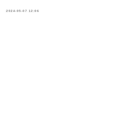
2024-05-07 12:06