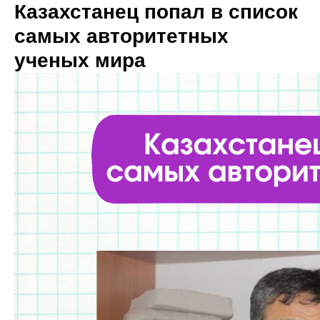
Казахстанец попал в список
самых авторитетных
ученых мира