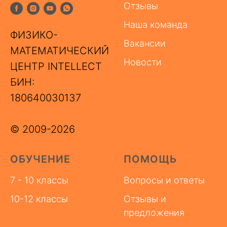
Отзывы
Наша команда
ФИЗИКО-
Вакансии
МАТЕМАТИЧЕСКИЙ
Новости
ЦЕНТР INTELLECT
БИН:
180640030137
© 2009-2026
ОБУЧЕНИЕ
ПОМОЩЬ
7 - 10 классы
Вопросы и ответы
10-12 классы
Отзывы и
предложения