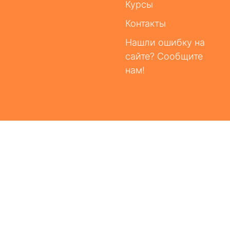
Курсы
Контакты
Нашли ошибку на
сайте? Сообщите
нам!