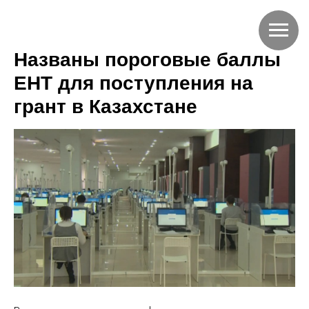
Названы пороговые баллы
ЕНТ для поступления на
грант в Казахстане