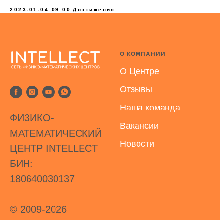
2023-01-04 09:00
Достижения
О КОМПАНИИ
О Центре
Отзывы
Наша команда
ФИЗИКО-
Вакансии
МАТЕМАТИЧЕСКИЙ
Новости
ЦЕНТР INTELLECT
БИН:
180640030137
© 2009-2026