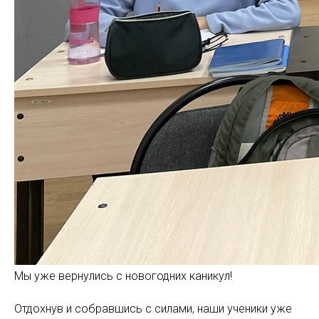
Мы уже вернулись с новогодних каникул!
Отдохнув и собравшись с силами, наши ученики уже