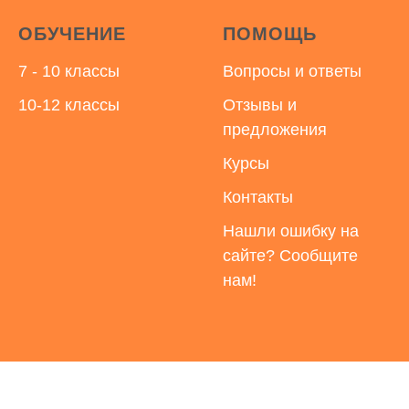
ОБУЧЕНИЕ
ПОМОЩЬ
7 - 10 классы
Вопросы и ответы
10-12 классы
Отзывы и
предложения
Курсы
Контакты
Нашли ошибку на
сайте? Сообщите
нам!