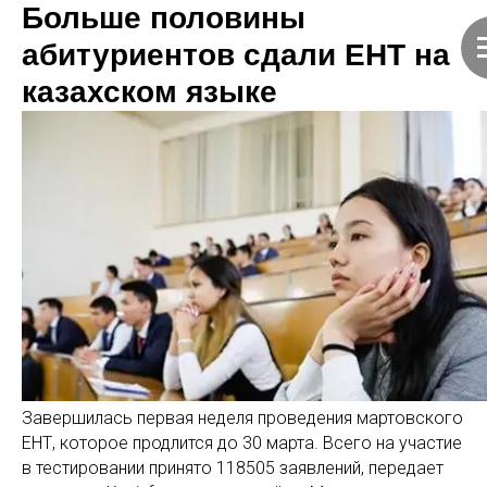
Больше половины
абитуриентов сдали ЕНТ на
казахском языке
Завершилась первая неделя проведения мартовского
ЕНТ, которое продлится до 30 марта. Всего на участие
в тестировании принято 118505 заявлений, передает