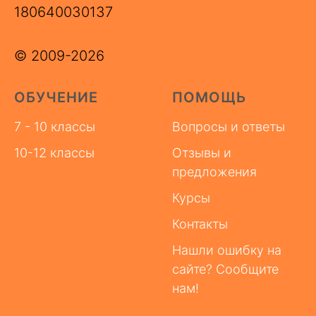
180640030137
© 2009-2026
ОБУЧЕНИЕ
ПОМОЩЬ
7 - 10 классы
Вопросы и ответы
10-12 классы
Отзывы и
предложения
Курсы
Контакты
Нашли ошибку на
сайте? Сообщите
нам!