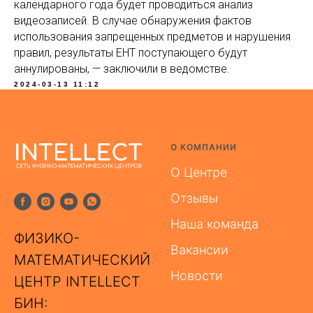
календарного года будет проводиться анализ
видеозаписей. В случае обнаружения фактов
использования запрещенных предметов и нарушения
правил, результаты ЕНТ поступающего будут
аннулированы, — заключили в ведомстве.
2024-03-13 11:12
О КОМПАНИИ
О Центре
Отзывы
Наша команда
ФИЗИКО-
Вакансии
МАТЕМАТИЧЕСКИЙ
Новости
ЦЕНТР INTELLECT
БИН: