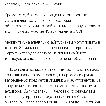
человек, — добавили в Миннауки.
Кроме того, благодаря созданию комфортных
условий для поступающих с особыми
образовательными потребностями за первую неделю
в ЕНТ приняло участие 43 абитуриента с ООП.
Между тем, на апелляцию абитуриенты могут подать в
течение 30 минут после завершения тестирования.
Сертификат будет доступен в личном кабинете
тестируемого после принятия решения об апелляции.
— На сегодня возможности сдать тестирование из-за
попытки проноса смартфонов, шпаргалок и других
запрещенных предметов лишились 9 абитуриентов. За
нарушение правил во время самого тестирования из
аудиторий были удалены 11 человек, их результаты
также аннулированы. Подставных лиц не было
выявлено. После завершения ЕНТ-2024 до 31 октября