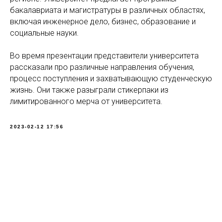
бакалавриата и магистратуры в различных областях,
включая инженерное дело, бизнес, образование и
социальные науки.
Во время презентации представители университета
рассказали про различные направления обучения,
процесс поступления и захватывающую студенческую
жизнь. Они также разыграли стикерпаки из
лимитированного мерча от университета.
2023-02-12 17:56