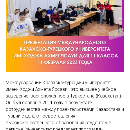
Международный Казахско-турецкий университет
имени Ходжи Ахмета Яссави - это высшее учебное
заведение, расположенное в Туркестане (Казахстан).
Он был создан в 2011 году в результате
сотрудничества между правительствами Казахстана и
Турции с целью предоставления
высококачественного образования студентам в
регионе. Университет предлагает программы