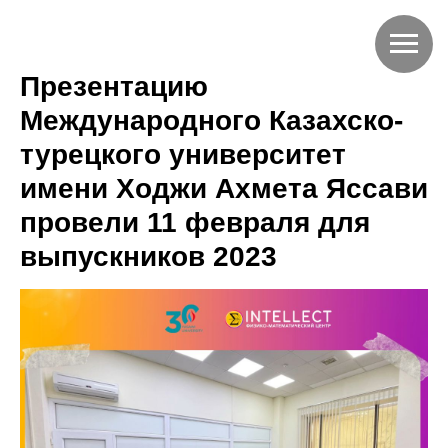
Презентацию
Международного Казахско-
турецкого университет
имени Ходжи Ахмета Яссави
провели 11 февраля для
выпускников 2023